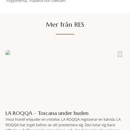
Filippinerna, Thailand och Vietnam.
Mer från RES
LA ROQQA – Toscana under huden
Vissa hotell erbjuder en vistelse. LA ROQQA regisserar en känsla. LA
ROQQA har inget behov av att presentera sig. Den lutar sig bara