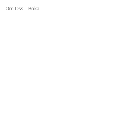
V
Om Oss
Boka