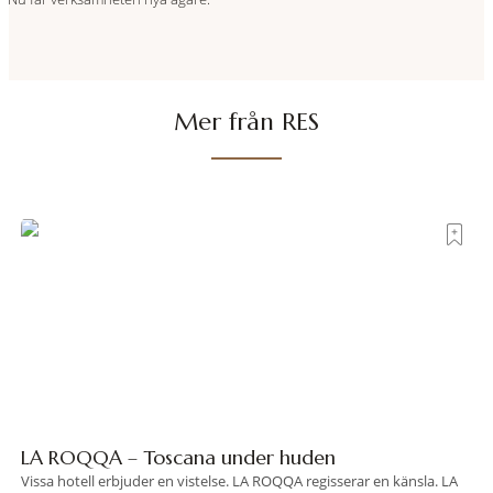
Mer från RES
LA ROQQA – Toscana under huden
Vissa hotell erbjuder en vistelse. LA ROQQA regisserar en känsla. LA