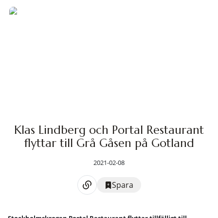
Klas Lindberg och Portal Restaurant
flyttar till Grå Gåsen på Gotland
2021-02-08
Spara