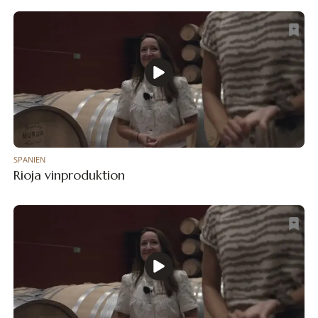
SPANIEN
Rioja vinproduktion