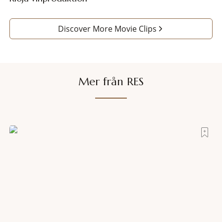
Discover More Movie Clips
Mer från RES