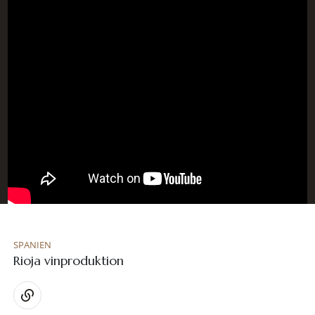
SPANIEN
Rioja vinproduktion