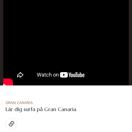
GRAN CANARIA
Lär dig surfa på Gran Canaria