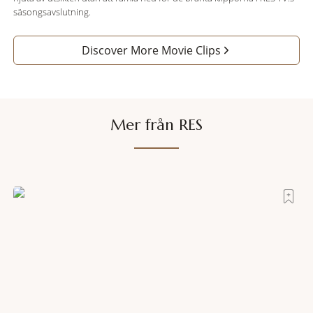
säsongsavslutning.
Discover More Movie Clips
Mer från RES