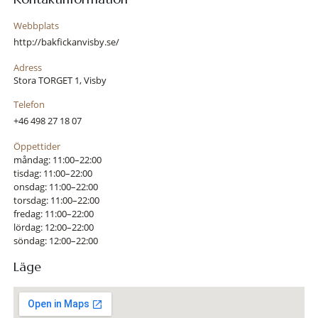
Webbplats
http://bakfickanvisby.se/
Adress
Stora TORGET 1, Visby
Telefon
+46 498 27 18 07
Öppettider
måndag: 11:00–22:00
tisdag: 11:00–22:00
onsdag: 11:00–22:00
torsdag: 11:00–22:00
fredag: 11:00–22:00
lördag: 12:00–22:00
söndag: 12:00–22:00
Läge