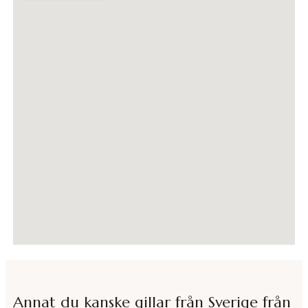
Annat du kanske gillar från
Sverige från