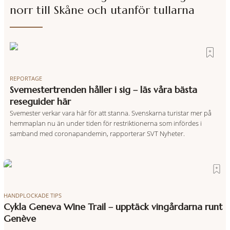
norr till Skåne och utanför tullarna
REPORTAGE
Svemestertrenden håller i sig – läs våra bästa
reseguider här
Svemester verkar vara här för att stanna. Svenskarna turistar mer på
hemmaplan nu än under tiden för restriktionerna som infördes i
samband med coronapandemin, rapporterar SVT Nyheter.
HANDPLOCKADE TIPS
Cykla Geneva Wine Trail – upptäck vingårdarna runt
Genève