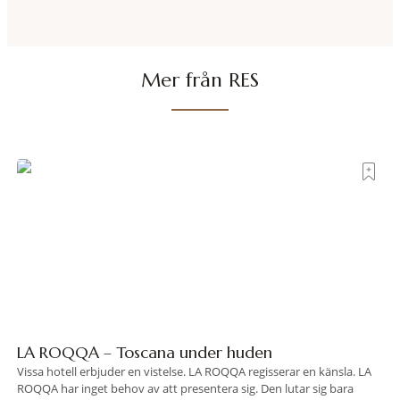
Mer från RES
LA ROQQA – Toscana under huden
Vissa hotell erbjuder en vistelse. LA ROQQA regisserar en känsla. LA
ROQQA har inget behov av att presentera sig. Den lutar sig bara