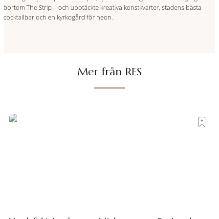
bortom The Strip – och upptäckte kreativa konstkvarter, stadens bästa
cocktailbar och en kyrkogård för neon.
Mer från RES