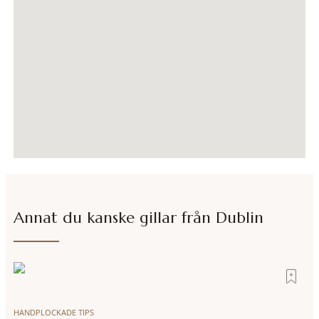
Annat du kanske gillar från
Dublin
HANDPLOCKADE TIPS