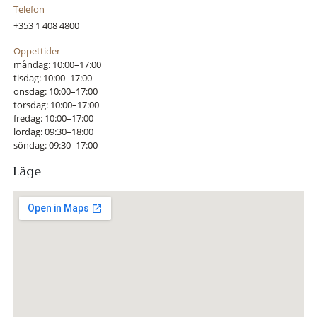
Telefon
+353 1 408 4800
Öppettider
måndag: 10:00–17:00
tisdag: 10:00–17:00
onsdag: 10:00–17:00
torsdag: 10:00–17:00
fredag: 10:00–17:00
lördag: 09:30–18:00
söndag: 09:30–17:00
Läge