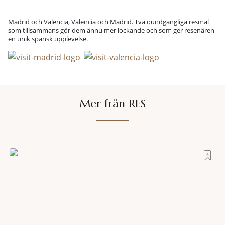
Madrid och Valencia, Valencia och Madrid. Två oundgängliga resmål
som tillsammans gör dem ännu mer lockande och som ger resenären
en unik spansk upplevelse.
Mer från RES