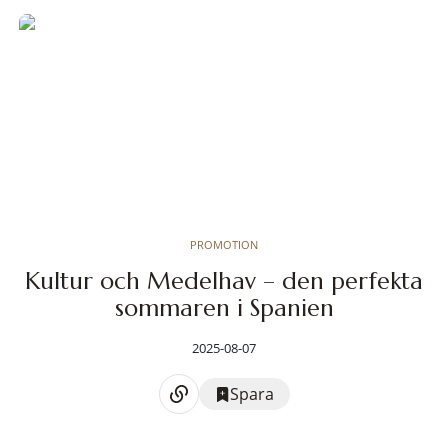
PROMOTION
Kultur och Medelhav – den perfekta
sommaren i Spanien
2025-08-07
Spara