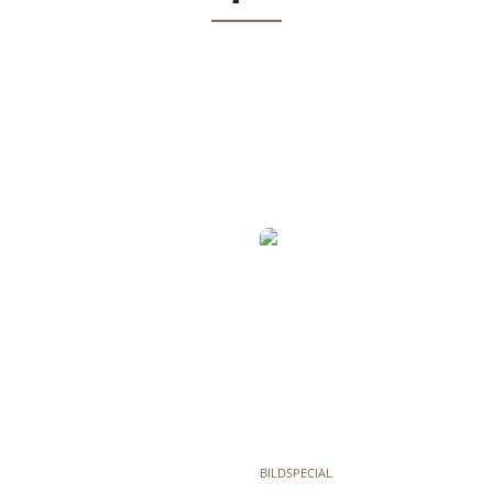
BILDSPECIAL