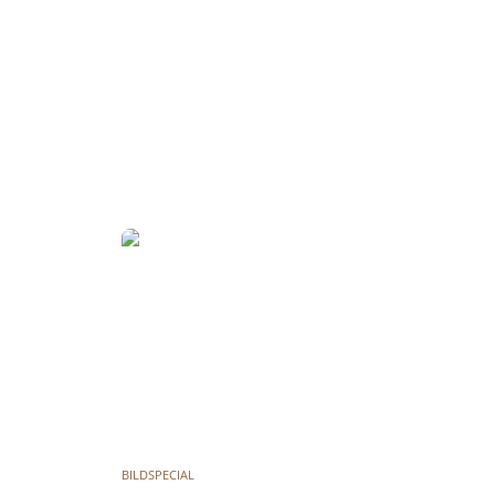
BILDSPECIAL