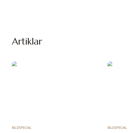
Artiklar
BILDSPECIAL
BILDSPECIAL