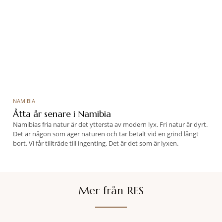
NAMIBIA
Åtta år senare i Namibia
Namibias fria natur är det yttersta av modern lyx. Fri natur är dyrt.
Det är någon som äger naturen och tar betalt vid en grind långt
bort. Vi får tillträde till ingenting. Det är det som är lyxen.
Mer från RES