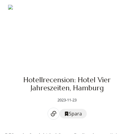
Hotellrecension: Hotel Vier
Jahreszeiten, Hamburg
2023-11-23
Spara