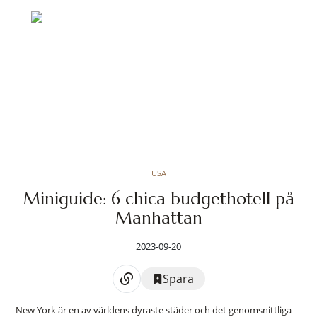
USA
Miniguide: 6 chica budgethotell på
Manhattan
2023-09-20
Spara
New York är en av världens dyraste städer och det genomsnittliga