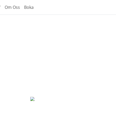
V
Om Oss
Boka