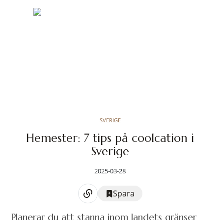
SVERIGE
Hemester: 7 tips på coolcation i
Sverige
2025-03-28
Spara
Planerar du att stanna inom landets gränser