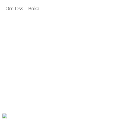
V
Om Oss
Boka