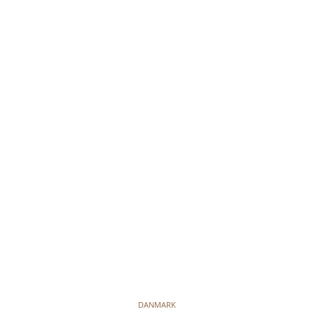
DANMARK