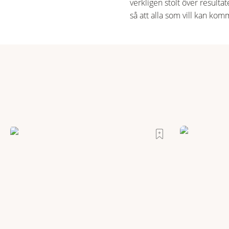
verkligen stolt över resultat
så att alla som vill kan ko