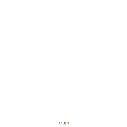
ITALIEN