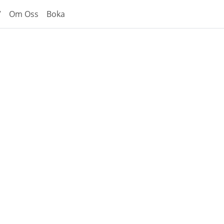
V
Om Oss
Boka