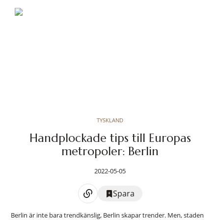
TYSKLAND
Handplockade tips till Europas
metropoler: Berlin
2022-05-05
Spara
Berlin är inte bara trendkänslig, Berlin skapar trender. Men, staden